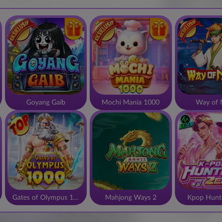
Goyang Gaib
Mochi Mania 1000
Way of 
Gates of Olympus 1000
Mahjong Ways 2
Kpop Hunt