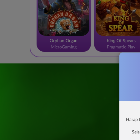
Orphan Organ
King Of Spears
MicroGaming
Pragmatic Play
Harap 
Sel