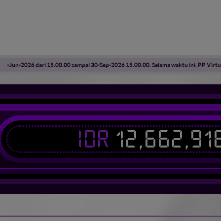
n-2026 dari 15.00.00 sampai 30-Sep-2026 15.00.00. Selama waktu ini, PP Virtual Sp
IDR
12,662,91