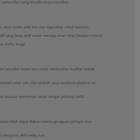
ua fitur yang tersedia tanpa kesulitan.
, akun sudah aktif dan siap digunakan untuk bermain.
if yang tetap aktif untuk menjaga akses tetap berjalan normal.
 traffic tinggi.
ari provider terpercaya untuk memberikan kualitas terbaik
menjadi salah satu nilai tambah yang membuat platform ini
ar maupun permainan santai dengan peluang stabil.
utama tidak dapat diakses karena gangguan jaringan atau
 pengguna aktif setiap hari.