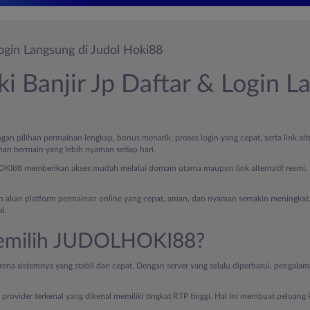
Login Langsung di Judol Hoki88
i Banjir Jp Daftar & Login L
pilihan permainan lengkap, bonus menarik, proses login yang cepat, serta link alterna
an bermain yang lebih nyaman setiap hari.
I88 memberikan akses mudah melalui domain utama maupun link alternatif resmi. 
an akan platform permainan online yang cepat, aman, dan nyaman semakin meningk
l.
emilih JUDOLHOKI88?
rena sistemnya yang stabil dan cepat. Dengan server yang selalu diperbarui, pengala
i provider terkenal yang dikenal memiliki tingkat RTP tinggi. Hal ini membuat peluang