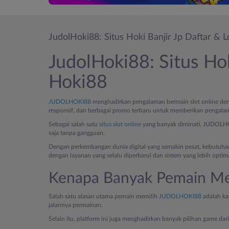
JudolHoki88: Situs Hoki Banjir Jp Daftar & 
JudolHoki88: Situs Hok
Hoki88
JUDOLHOKI88
menghadirkan pengalaman bermain slot online dengan 
responsif, dan berbagai promo terbaru untuk memberikan pengalam
Sebagai salah satu
situs slot online
yang banyak diminati, JUDOLHOK
saja tanpa gangguan.
Dengan perkembangan dunia digital yang semakin pesat, kebutuh
dengan layanan yang selalu diperbarui dan sistem yang lebih optima
Kenapa Banyak Pemain M
Salah satu alasan utama pemain memilih
JUDOLHOKI88
adalah ka
jalannya permainan.
Selain itu, platform ini juga menghadirkan banyak pilihan game dar