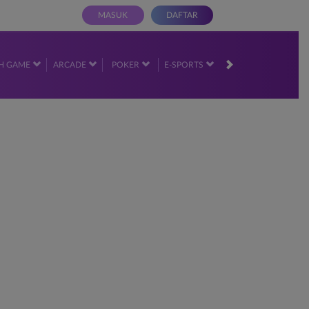
MASUK
DAFTAR
H GAME
ARCADE
POKER
E-SPORTS
SABUNG AYAM