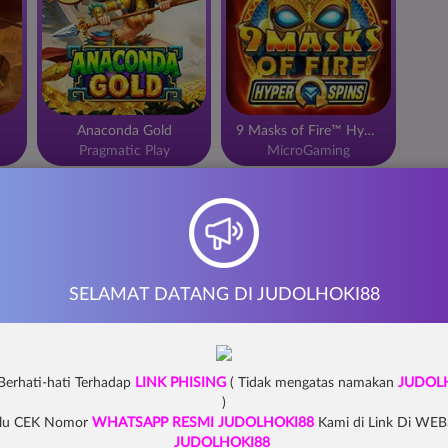
Anaconda Gold
9 Masks of Fire™ HyperSpins™
Pragmatic Play
MicroGaming
SELAMAT DATANG DI JUDOLHOKI88
Berhati-hati Terhadap
LINK PHISING
( Tidak mengatas namakan
JUDOL
)
alu CEK Nomor
WHATSAPP RESMI JUDOLHOKI88
Kami di Link Di WEB
JUDOLHOKI88