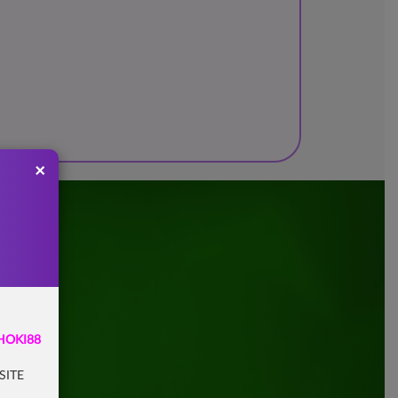
×
DI
HOKI88
SITE